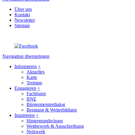
Über uns
Kontakt
Newsletter
Sitemap
Navigation überspringen
Informieren
+
Aktuelles
Karte
Termine
Engagieren
+
Fachforen
BNE
Bürgermeisterdialog
Beratung & Weiterbildung
Inspirieren
+
Hintergrundwissen
Wettbewerb & Ausschreibung
Netzwerk