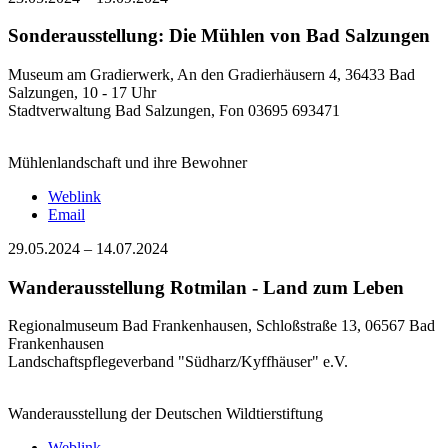
Sonderausstellung: Die Mühlen von Bad Salzungen
Museum am Gradierwerk, An den Gradierhäusern 4, 36433 Bad
Salzungen, 10 - 17 Uhr
Stadtverwaltung Bad Salzungen, Fon 03695 693471
Mühlenlandschaft und ihre Bewohner
Weblink
Email
29.05.2024
–
14.07.2024
Wanderausstellung Rotmilan - Land zum Leben
Regionalmuseum Bad Frankenhausen, Schloßstraße 13, 06567 Bad
Frankenhausen
Landschaftspflegeverband "Südharz/Kyffhäuser" e.V.
Wanderausstellung der Deutschen Wildtierstiftung
Weblink