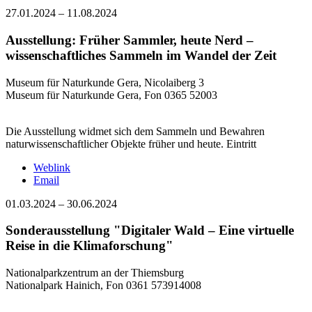
27.01.2024
–
11.08.2024
Ausstellung: Früher Sammler, heute Nerd –
wissenschaftliches Sammeln im Wandel der Zeit
Museum für Naturkunde Gera, Nicolaiberg 3
Museum für Naturkunde Gera, Fon 0365 52003
Die Ausstellung widmet sich dem Sammeln und Bewahren
naturwissenschaftlicher Objekte früher und heute. Eintritt
Weblink
Email
01.03.2024
–
30.06.2024
Sonderausstellung "Digitaler Wald – Eine virtuelle
Reise in die Klimaforschung"
Nationalparkzentrum an der Thiemsburg
Nationalpark Hainich, Fon 0361 573914008