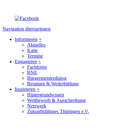
Navigation überspringen
Informieren
+
Aktuelles
Karte
Termine
Engagieren
+
Fachforen
BNE
Bürgermeisterdialog
Beratung & Weiterbildung
Inspirieren
+
Hintergrundwissen
Wettbewerb & Ausschreibung
Netzwerk
Zukunftsfähiges Thüringen e.V.