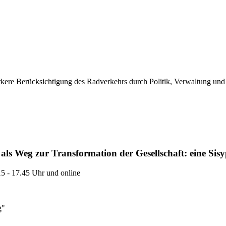
ärkere Berücksichtigung des Radverkehrs durch Politik, Verwaltung und
als Weg zur Transformation der Gesellschaft: eine Sis
5 - 17.45 Uhr und online
g"