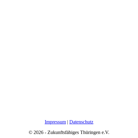
Impressum
|
Datenschutz
© 2026 - Zukunftsfähiges Thüringen e.V.