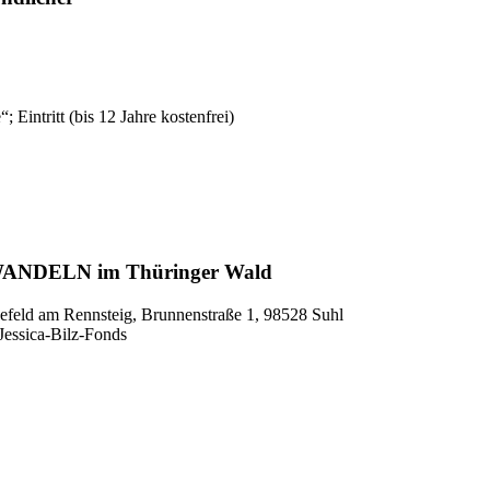
 Eintritt (bis 12 Jahre kostenfrei)
ANDELN im Thüringer Wald
eld am Rennsteig, Brunnenstraße 1, 98528 Suhl
Jessica-Bilz-Fonds