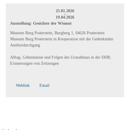
25.01.2026
–
19.04.2026
Ausstellung: Gesichter der Wismut
Museum Burg Posterstein, Burgberg 1, 04626 Posterstein
Museum Burg Posterstein in Kooperation mit der Gedenkstätte
Amthordurchgang
Alltag, Geheimnisse und Folgen des Uranabbaus in der DDR;
Erinnerungen von Zeitzeugen
Weblink
Email