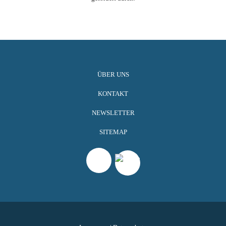
ÜBER UNS
KONTAKT
NEWSLETTER
SITEMAP