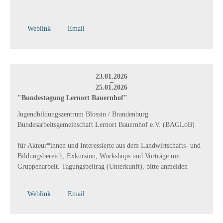
Weblink
Email
23.01.2026
–
25.01.2026
"Bundestagung Lernort Bauernhof"
Jugendbildungszentrum Blossin / Brandenburg
Bundesarbeitsgemeinschaft Lernort Bauernhof e.V. (BAGLoB)
für Akteur*innen und Interessierte aus dem Landwirtschafts- und
Bildungsbereich; Exkursion, Workshops und Vorträge mit
Gruppenarbeit. Tagungsbeitrag (Unterkunft), bitte anmelden
Weblink
Email