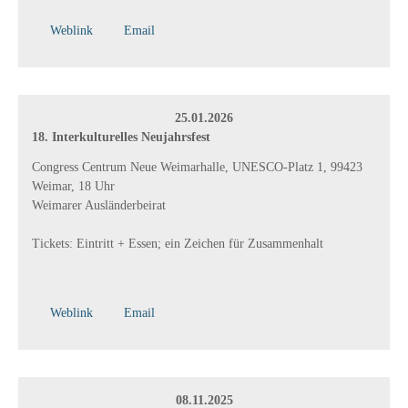
Weblink
Email
25.01.2026
18. Interkulturelles Neujahrsfest
Congress Centrum Neue Weimarhalle, UNESCO-Platz 1, 99423
Weimar, 18 Uhr
Weimarer Ausländerbeirat
Tickets: Eintritt + Essen; ein Zeichen für Zusammenhalt
Weblink
Email
08.11.2025