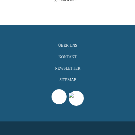
ÜBER UNS
KONTAKT
NEWSLETTER
SITEMAP