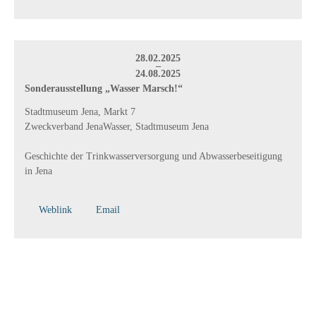
28.02.2025
–
24.08.2025
Sonderausstellung „Wasser Marsch!“
Stadtmuseum Jena, Markt 7
Zweckverband JenaWasser, Stadtmuseum Jena
Geschichte der Trinkwasserversorgung und Abwasserbeseitigung
in Jena
Weblink
Email