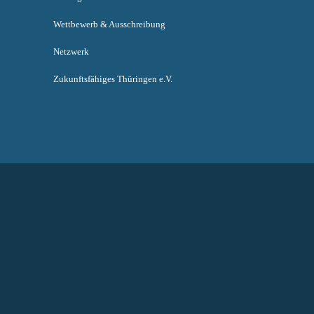
Wettbewerb & Ausschreibung
Netzwerk
Zukunftsfähiges Thüringen e.V.