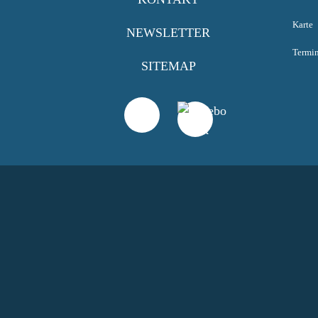
Karte
NEWSLETTER
Termi
SITEMAP