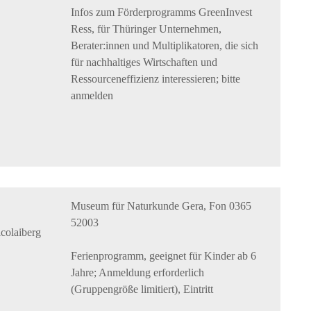
Infos zum Förderprogramms GreenInvest
Ress, für Thüringer Unternehmen,
Berater:innen und Multiplikatoren, die sich
für nachhaltiges Wirtschaften und
Ressourceneffizienz interessieren; bitte
anmelden
Museum für Naturkunde Gera, Fon 0365
52003
colaiberg
Ferienprogramm, geeignet für Kinder ab 6
Jahre; Anmeldung erforderlich
(Gruppengröße limitiert), Eintritt