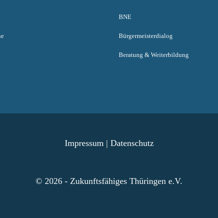
BNE
ne
Bürgermeisterdialog
Beratung & Weiterbildung
Impressum
|
Datenschutz
© 2026 - Zukunftsfähiges Thüringen e.V.