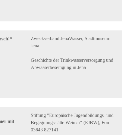
Zweckverband JenaWasser, Stadtmuseum
rsch!“
Jena
Geschichte der Trinkwasserversorgung und
Abwasserbeseitigung in Jena
Stiftung "Europäische Jugendbildungs- und
mer mit
Begegnungsstätte Weimar" (EJBW), Fon
03643 827141