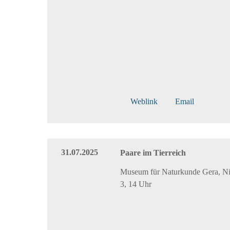
Weblink
Email
31.07.2025
Paare im Tierreich
Museum für Naturkunde Gera, Ni
3, 14 Uhr