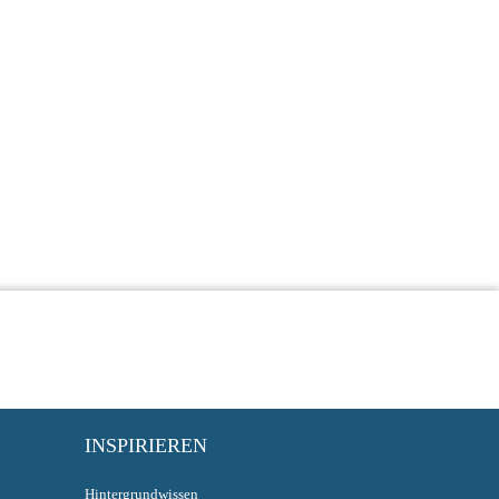
INSPIRIEREN
Hintergrundwissen