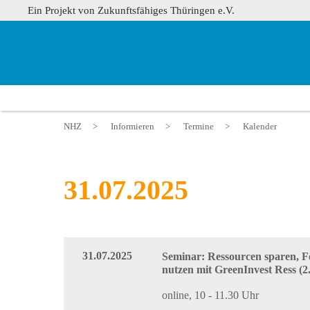
Ein Projekt von Zukunftsfähiges Thüringen e.V.
NHZ
>
Informieren
>
Termine
>
Kalender
31.07.2025
31.07.2025
Seminar: Ressourcen sparen, 
nutzen mit GreenInvest Ress (2
online, 10 - 11.30 Uhr