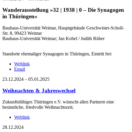
Wanderausstellung »32 | 1938 | 0 – Die Synagogen
in Thüringen«
Bauhaus-Universität Weimar, Hauptgebäude Geschwister-Scholl-
Str. 8, 99423 Weimar
Bauhaus-Universität Weimar; Jan Kobel / Judith Rüber
Standorte ehemaliger Synagogen in Thüringen, Eintritt frei
Weblink
Email
23.12.2024
–
05.01.2025
Weihnachten & Jahreswechsel
Zukunftsfähiges Thüringen e.V. wünscht allen Partnern eine
besinnliche, friedvolle Weihnachtszeit.
Weblink
28.12.2024