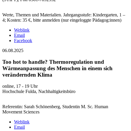
Werte, Themen und Materialien. Jahrgangsstufe: Kindergarten, 1 –
4; Kosten: 35 €, bitte anmelden (nur eingeloggte Pädagog:innen)
Weblink
Email
Facebook
06.08.2025
Too hot to handle? Thermoregulation und
Wärmeanpassung des Menschen in einem sich
verändernden Klima
online, 17 - 19 Uhr
Hochschule Fulda, Nachhaltigkeitsbüro
Referentin: Sarah Schönenberg, Studentin M. Sc. Human
Movement Sciences
Weblink
Email