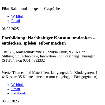
Film: Ballon und anregende Gespräche
Weblink
Email
06.08.2025
Fortbildung: Nachhaltiger Konsum umdenken –
entdecken, spielen, selber machen
ThEGA, Mainzerhofstraße 10, 99084 Erfurt, 9 - 16 Uhr
Stiftung für Technologie, Innovation und Forschung Thüringen
(STIFT), Fon 0361-7892332
Werte, Themen und Materialien. Jahrgangsstufe: Kindergarten, 1 –
4; Kosten: 35 €, bitte anmelden (nur eingeloggte Pädagog:innen)
Weblink
Email
Facebook
06.08.2025