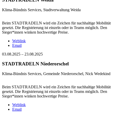
Klima-Bündnis Services, Stadtverwaltung Weida
Beim STADTRADELN wird ein Zeichen für nachhaltige Mobilität
gesetzt. Die Registrierung ist einzeln oder in Teams möglich. Den
Sieger*innen winken hochwertige Preise.
Weblink
Email
03.08.2025
–
23.08.2025
STADTRADELN Niederorschel
Klima-Bündnis Services, Gemeinde Niederorschel, Nick Wedekind
Beim STADTRADELN wird ein Zeichen für nachhaltige Mobilität
gesetzt. Die Registrierung ist einzeln oder in Teams möglich. Den
Sieger*innen winken hochwertige Preise.
Weblink
Email