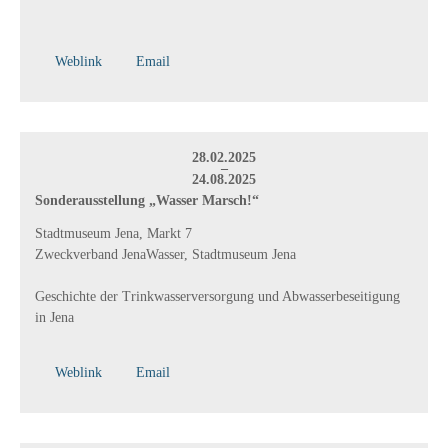
Weblink
Email
28.02.2025
–
24.08.2025
Sonderausstellung „Wasser Marsch!“
Stadtmuseum Jena, Markt 7
Zweckverband JenaWasser, Stadtmuseum Jena
Geschichte der Trinkwasserversorgung und Abwasserbeseitigung
in Jena
Weblink
Email