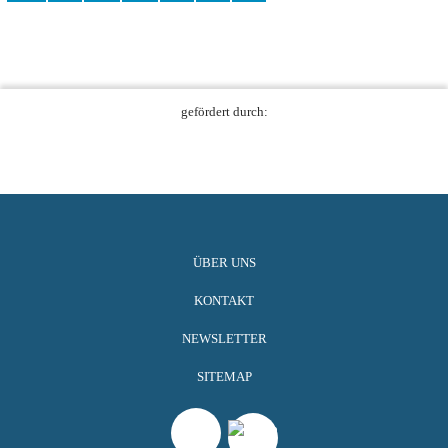
gefördert durch:
ÜBER UNS
KONTAKT
NEWSLETTER
SITEMAP