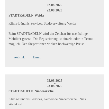
02.08.2025
–
22.08.2025
STADTRADELN Weida
Klima-Bündnis Services, Stadtverwaltung Weida
Beim STADTRADELN wird ein Zeichen für nachhaltige
Mobilität gesetzt. Die Registrierung ist einzeln oder in Teams
möglich. Den Sieger*innen winken hochwertige Preise.
Weblink
Email
03.08.2025
–
23.08.2025
STADTRADELN Niederorschel
Klima-Bündnis Services, Gemeinde Niederorschel, Nick
Wedekind