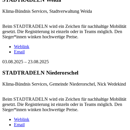
Klima-Bündnis Services, Stadtverwaltung Weida
Beim STADTRADELN wird ein Zeichen für nachhaltige Mobilität
gesetzt. Die Registrierung ist einzeln oder in Teams möglich. Den
Sieger*innen winken hochwertige Preise.
Weblink
Email
03.08.2025
–
23.08.2025
STADTRADELN Niederorschel
Klima-Bündnis Services, Gemeinde Niederorschel, Nick Wedekind
Beim STADTRADELN wird ein Zeichen für nachhaltige Mobilität
gesetzt. Die Registrierung ist einzeln oder in Teams möglich. Den
Sieger*innen winken hochwertige Preise.
Weblink
Email