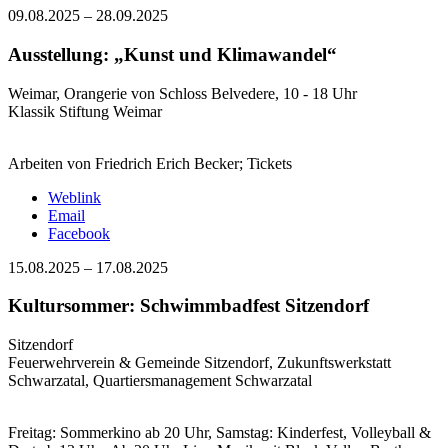
09.08.2025
–
28.09.2025
Ausstellung: „Kunst und Klimawandel“
Weimar, Orangerie von Schloss Belvedere, 10 - 18 Uhr
Klassik Stiftung Weimar
Arbeiten von Friedrich Erich Becker; Tickets
Weblink
Email
Facebook
15.08.2025
–
17.08.2025
Kultursommer: Schwimmbadfest Sitzendorf
Sitzendorf
Feuerwehrverein & Gemeinde Sitzendorf, Zukunftswerkstatt
Schwarzatal, Quartiersmanagement Schwarzatal
Freitag: Sommerkino ab 20 Uhr, Samstag: Kinderfest, Volleyball &