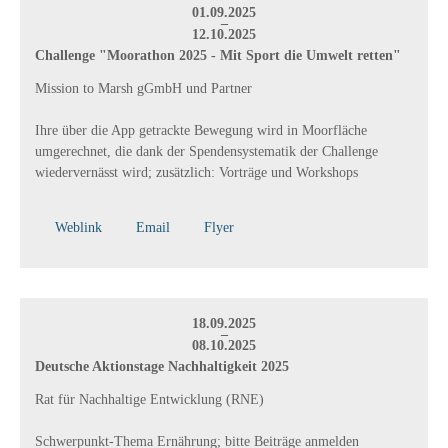
01.09.2025
–
12.10.2025
Challenge "Moorathon 2025 - Mit Sport die Umwelt retten"
Mission to Marsh gGmbH und Partner
Ihre über die App getrackte Bewegung wird in Moorfläche
umgerechnet, die dank der Spendensystematik der Challenge
wiedervernässt wird; zusätzlich: Vorträge und Workshops
Weblink
Email
Flyer
18.09.2025
–
08.10.2025
Deutsche Aktionstage Nachhaltigkeit 2025
Rat für Nachhaltige Entwicklung (RNE)
Schwerpunkt-Thema Ernährung; bitte Beiträge anmelden