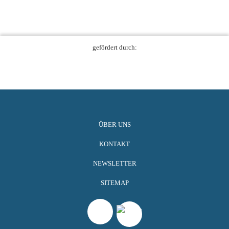
gefördert durch:
ÜBER UNS
KONTAKT
NEWSLETTER
SITEMAP