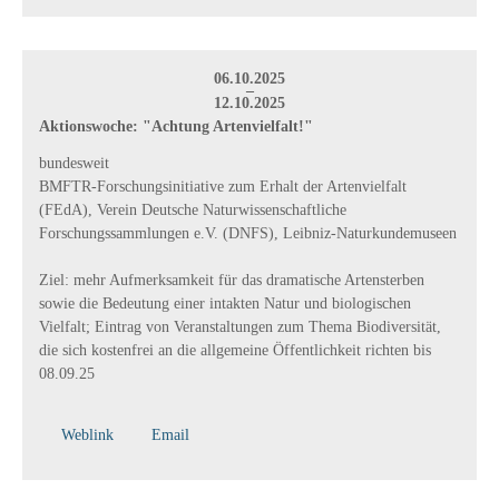
06.10.2025
–
12.10.2025
Aktionswoche: "Achtung Artenvielfalt!"
bundesweit
BMFTR-Forschungsinitiative zum Erhalt der Artenvielfalt
(FEdA), Verein Deutsche Naturwissenschaftliche
Forschungssammlungen e.V. (DNFS), Leibniz-Naturkundemuseen
Ziel: mehr Aufmerksamkeit für das dramatische Artensterben
sowie die Bedeutung einer intakten Natur und biologischen
Vielfalt; Eintrag von Veranstaltungen zum Thema Biodiversität,
die sich kostenfrei an die allgemeine Öffentlichkeit richten bis
08.09.25
Weblink
Email