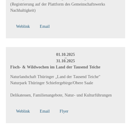
(Registrierung auf der Plattform des Gemeinschaftswerks
Nachhaltigkeit)
Weblink
Email
01.10.2025
–
31.10.2025
Fisch- & Wildwochen im Land der Tausend Teiche
Naturlandschaft Thüringer „Land der Tausend Teiche“
Naturpark Thüringer Schiefergebirge/Obere Saale
Delikatessen, Familienangebote, Natur- und Kulturführungen
Weblink
Email
Flyer