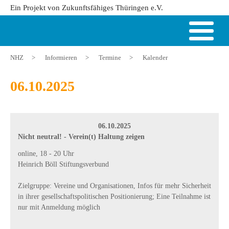
Ein Projekt von Zukunftsfähiges Thüringen e.V.
NHZ
>
Informieren
>
Termine
>
Kalender
06.10.2025
06.10.2025
Nicht neutral! - Verein(t) Haltung zeigen
online, 18 - 20 Uhr
Heinrich Böll Stiftungsverbund
Zielgruppe: Vereine und Organisationen, Infos für mehr Sicherheit
in ihrer gesellschaftspolitischen Positionierung; Eine Teilnahme ist
nur mit Anmeldung möglich