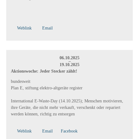
Weblink
Email
06.10.2025
–
19.10.2025
Aktions­woche: Jeder Stecker zählt!
bundesweit
Plan E, stiftung elektro-altgeräte register
International E-Waste-Day (14.10.2025); Menschen motivieren,
ihre Geräte, die nicht mehr verkauft, verschenkt oder repariert
werden können, richtig zu entsorgen
Weblink
Email
Facebook