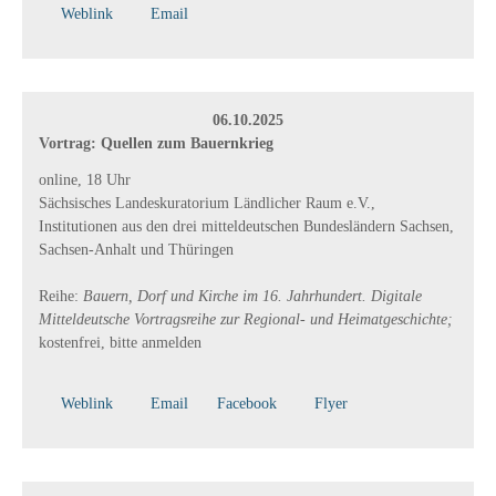
Weblink
Email
06.10.2025
Vortrag: Quellen zum Bauernkrieg
online, 18 Uhr
Sächsisches Landeskuratorium Ländlicher Raum e.V.,
Institutionen aus den drei mitteldeutschen Bundesländern Sachsen,
Sachsen-Anhalt und Thüringen
Reihe:
Bauern, Dorf und Kirche im 16. Jahrhundert. Digitale
Mitteldeutsche Vortragsreihe zur Regional- und Heimatgeschichte;
kostenfrei, bitte anmelden
Weblink
Email
Facebook
Flyer