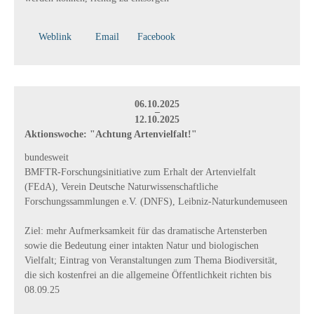
Weblink
Email
Facebook
06.10.2025
–
12.10.2025
Aktionswoche: "Achtung Artenvielfalt!"
bundesweit
BMFTR-Forschungsinitiative zum Erhalt der Artenvielfalt
(FEdA), Verein Deutsche Naturwissenschaftliche
Forschungssammlungen e.V. (DNFS), Leibniz-Naturkundemuseen
Ziel: mehr Aufmerksamkeit für das dramatische Artensterben
sowie die Bedeutung einer intakten Natur und biologischen
Vielfalt; Eintrag von Veranstaltungen zum Thema Biodiversität,
die sich kostenfrei an die allgemeine Öffentlichkeit richten bis
08.09.25