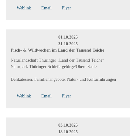
Weblink
Email
Flyer
01.10.2025
–
31.10.2025
Fisch- & Wildwochen im Land der Tausend Teiche
Naturlandschaft Thüringer „Land der Tausend Teiche“
Naturpark Thüringer Schiefergebirge/Obere Saale
Delikatessen, Familienangebote, Natur- und Kulturführungen
Weblink
Email
Flyer
03.10.2025
–
18.10.2025