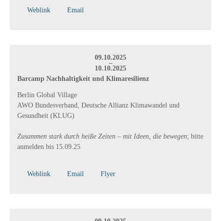
Weblink
Email
09.10.2025
–
10.10.2025
Barcamp Nachhaltigkeit und Klimaresilienz
Berlin Global Village
AWO Bundesverband, Deutsche Allianz Klimawandel und
Gesundheit (KLUG)
Zusammen stark durch heiße Zeiten – mit Ideen, die bewegen
; bitte
anmelden bis 15.09.25
Weblink
Email
Flyer