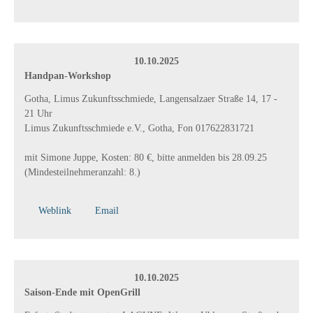
10.10.2025
Handpan-Workshop
Gotha, Limus Zukunftsschmiede, Langensalzaer Straße 14, 17 -
21 Uhr
Limus Zukunftsschmiede e.V., Gotha, Fon 017622831721
mit Simone Juppe, Kosten: 80 €, bitte anmelden bis 28.09.25
(Mindesteilnehmeranzahl: 8.)
Weblink
Email
10.10.2025
Saison-Ende mit OpenGrill