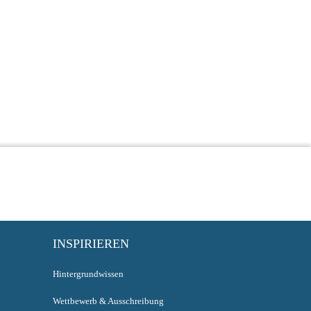
INSPIRIEREN
Hintergrundwissen
Wettbewerb & Ausschreibung