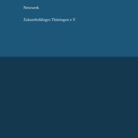
Netzwerk
Zukunftsfähiges Thüringen e.V.