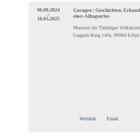
06.09.2024
Garagen | Geschichten. Erkun
–
eines Alltagsortes
16.03.2025
Museum für Thüringer Volkskunde
Gagarin-Ring 140a, 99084 Erfurt
Weblink
Email