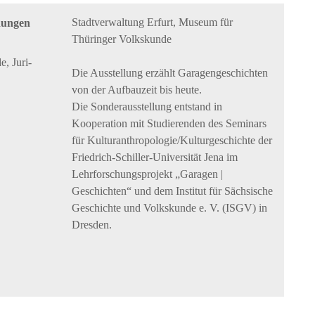
Stadtverwaltung Erfurt, Museum für
dungen
Thüringer Volkskunde
, Juri-
Die Ausstellung erzählt Garagengeschichten
von der Aufbauzeit bis heute.
Die Sonderausstellung entstand in
Kooperation mit Studierenden des Seminars
für Kulturanthropologie/Kulturgeschichte der
Friedrich-Schiller-Universität Jena im
Lehrforschungsprojekt „Garagen |
Geschichten“ und dem Institut für Sächsische
Geschichte und Volkskunde e. V. (ISGV) in
Dresden.