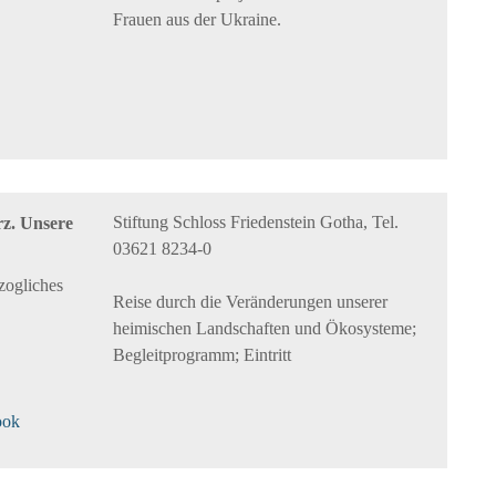
Frauen aus der Ukraine.
Stiftung Schloss Friedenstein Gotha, Tel.
rz. Unsere
03621 8234-0
zogliches
Reise durch die Veränderungen unserer
heimischen Landschaften und Ökosysteme;
Begleitprogramm; Eintritt
ook