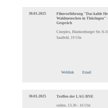
30.01.2025
Filmvorführung "Das kahle Her
Waldmenschen in Thüringen" 
Gespräch
Cineplex, Blankenburger Str. 8-1
Saalfeld, 19 Uhr
Weblink
Email
30.01.2025
Treffen der LAG BNE
online, 13.30 - 16 Uhr