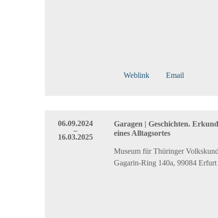
Weblink
Email
06.09.2024
Garagen | Geschichten. Erkun
–
eines Alltagsortes
16.03.2025
Museum für Thüringer Volkskunde
Gagarin-Ring 140a, 99084 Erfurt