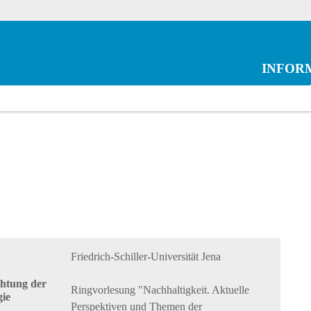
INFOR
Friedrich-Schiller-Universität Jena
chtung der
Ringvorlesung "Nachhaltigkeit. Aktuelle
gie
Perspektiven und Themen der