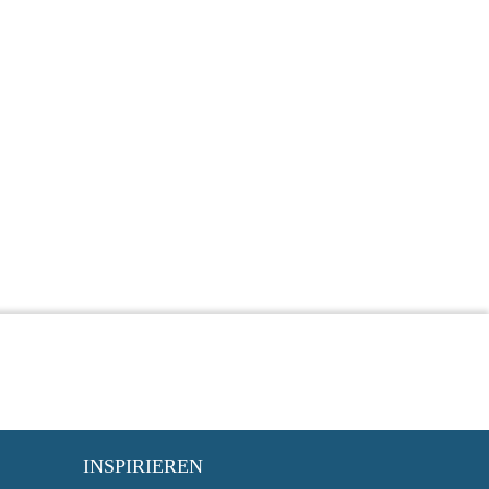
INSPIRIEREN