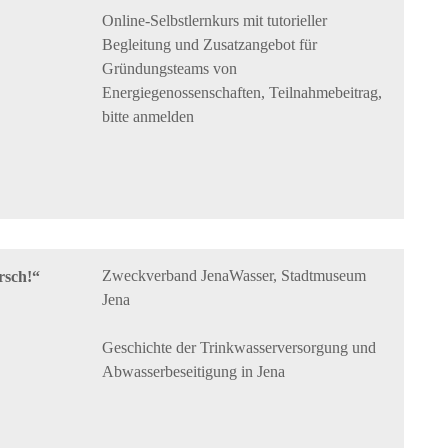
Online-Selbstlernkurs mit tutorieller
Begleitung und Zusatzangebot für
Gründungsteams von
Energiegenossenschaften, Teilnahmebeitrag,
bitte anmelden
Zweckverband JenaWasser, Stadtmuseum
rsch!“
Jena
Geschichte der Trinkwasserversorgung und
Abwasserbeseitigung in Jena