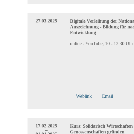
27.03.2025
Digitale Verleihung der Nation
Auszeichnung - Bildung für nac
Entwicklung
online - YouTube, 10 - 12.30 Uhr
Weblink
Email
17.02.2025
Kurs: Solidarisch Wirtschaften
–
Genossenschaften gründen