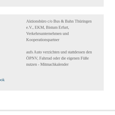
Aktionsbüro c/o Bus & Bahn Thüringen
e.V., EKM, Bistum Erfurt,
Verkehrsunternehmen und
Kooperationspartner
aufs Auto verzichten und stattdessen den
ÖPNV, Fahrrad oder die eigenen Füße
nutzen - Mitmachkalender
ook