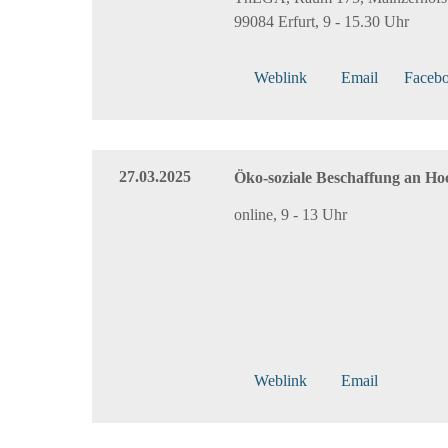
99084 Erfurt, 9 - 15.30 Uhr
Weblink
Email
Faceb
27.03.2025
Öko-soziale Beschaffung an Ho
online, 9 - 13 Uhr
Weblink
Email