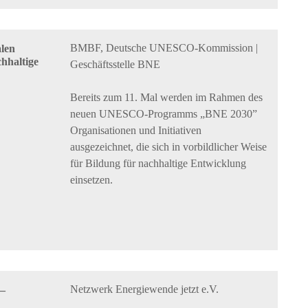
BMBF, Deutsche UNESCO-Kommission |
alen
hhaltige
Geschäftsstelle BNE
Bereits zum 11. Mal werden im Rahmen des
neuen UNESCO-Programms „BNE 2030”
Organisationen und Initiativen
ausgezeichnet, die sich in vorbildlicher Weise
für Bildung für nachhaltige Entwicklung
einsetzen.
Netzwerk Energiewende jetzt e.V.
 –