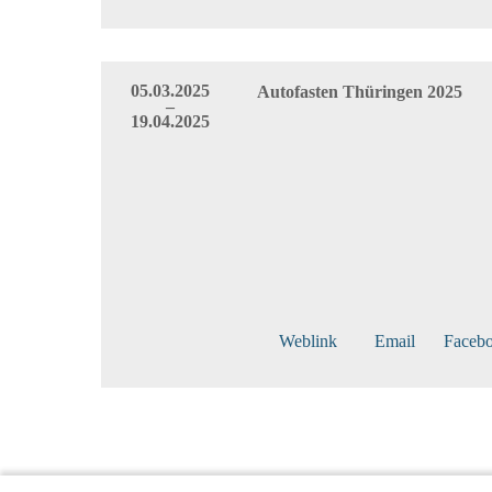
05.03.2025
Autofasten Thüringen 2025
–
19.04.2025
Weblink
Email
Faceb