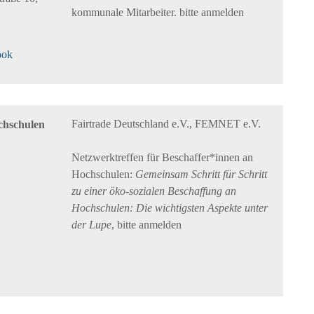
kommunale Mitarbeiter. bitte anmelden
ook
Fairtrade Deutschland e.V., FEMNET e.V.
chschulen
Netzwerktreffen für Beschaffer*innen an
Hochschulen:
Gemeinsam Schritt für Schritt
zu einer öko-sozialen Beschaffung an
Hochschulen: Die wichtigsten Aspekte unter
der Lupe
, bitte anmelden