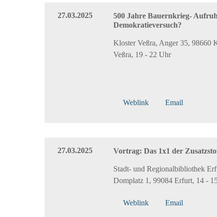
27.03.2025
500 Jahre Bauernkrieg- Aufruh
Demokratieversuch?
Kloster Veßra, Anger 35, 98660 K
Veßra, 19 - 22 Uhr
Weblink
Email
27.03.2025
Vortrag: Das 1x1 der Zusatzsto
Stadt- und Regionalbibliothek Erf
Domplatz 1, 99084 Erfurt, 14 - 1
Weblink
Email