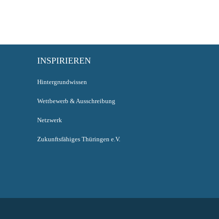
INSPIRIEREN
Hintergrundwissen
Wettbewerb & Ausschreibung
Netzwerk
Zukunftsfähiges Thüringen e.V.