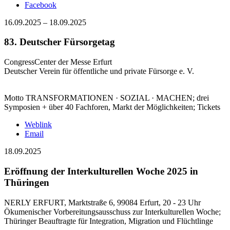
Facebook
16.09.2025
–
18.09.2025
83. Deutscher Fürsorgetag
CongressCenter der Messe Erfurt
Deutscher Verein für öffentliche und private Fürsorge e. V.
Motto TRANSFORMATIONEN · SOZIAL · MACHEN; drei
Symposien + über 40 Fachforen, Markt der Möglichkeiten; Tickets
Weblink
Email
18.09.2025
Eröffnung der Interkulturellen Woche 2025 in
Thüringen
NERLY ERFURT, Marktstraße 6, 99084 Erfurt, 20 - 23 Uhr
Ökumenischer Vorbereitungsausschuss zur Interkulturellen Woche;
Thüringer Beauftragte für Integration, Migration und Flüchtlinge