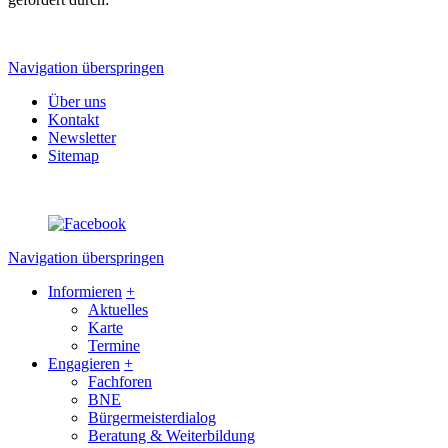
Navigation überspringen
Über uns
Kontakt
Newsletter
Sitemap
Navigation überspringen
Informieren
+
Aktuelles
Karte
Termine
Engagieren
+
Fachforen
BNE
Bürgermeisterdialog
Beratung & Weiterbildung