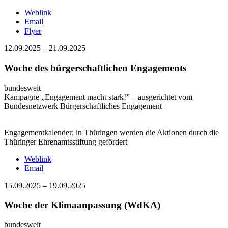
Weblink
Email
Flyer
12.09.2025
–
21.09.2025
Woche des bürgerschaftlichen Engagements
bundesweit
Kampagne „Engagement macht stark!” – ausgerichtet vom
Bundesnetzwerk Bürgerschaftliches Engagement
Engagementkalender; in Thüringen werden die Aktionen durch die
Thüringer Ehrenamtsstiftung gefördert
Weblink
Email
15.09.2025
–
19.09.2025
Woche der Klimaanpassung (WdKA)
bundesweit