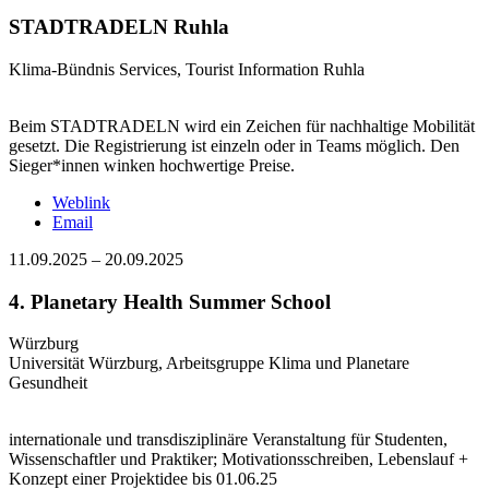
STADTRADELN Ruhla
Klima-Bündnis Services, Tourist Information Ruhla
Beim STADTRADELN wird ein Zeichen für nachhaltige Mobilität
gesetzt. Die Registrierung ist einzeln oder in Teams möglich. Den
Sieger*innen winken hochwertige Preise.
Weblink
Email
11.09.2025
–
20.09.2025
4. Planetary Health Summer School
Würzburg
Universität Würzburg, Arbeitsgruppe Klima und Planetare
Gesundheit
internationale und transdisziplinäre Veranstaltung für Studenten,
Wissenschaftler und Praktiker; Motivationsschreiben, Lebenslauf +
Konzept einer Projektidee bis 01.06.25