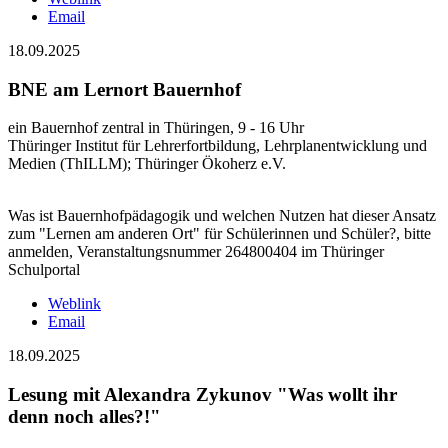
Email
18.09.2025
BNE am Lernort Bauernhof
ein Bauernhof zentral in Thüringen, 9 - 16 Uhr
Thüringer Institut für Lehrerfortbildung, Lehrplanentwicklung und
Medien (ThILLM); Thüringer Ökoherz e.V.
Was ist Bauernhofpädagogik und welchen Nutzen hat dieser Ansatz
zum "Lernen am anderen Ort" für Schülerinnen und Schüler?, bitte
anmelden, Veranstaltungsnummer 264800404 im Thüringer
Schulportal
Weblink
Email
18.09.2025
Lesung mit Alexandra Zykunov "Was wollt ihr
denn noch alles?!"