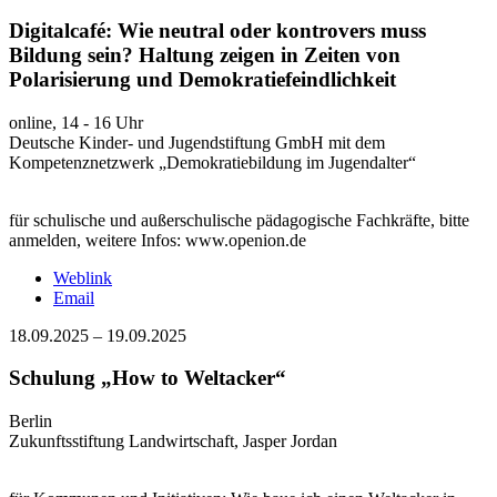
Digitalcafé: Wie neutral oder kontrovers muss
Bildung sein? Haltung zeigen in Zeiten von
Polarisierung und Demokratiefeindlichkeit
online, 14 - 16 Uhr
Deutsche Kinder- und Jugendstiftung GmbH mit dem
Kompetenznetzwerk „Demokratiebildung im Jugendalter“
für schulische und außerschulische pädagogische Fachkräfte, bitte
anmelden, weitere Infos: www.openion.de
Weblink
Email
18.09.2025
–
19.09.2025
Schulung „How to Weltacker“
Berlin
Zukunftsstiftung Landwirtschaft, Jasper Jordan