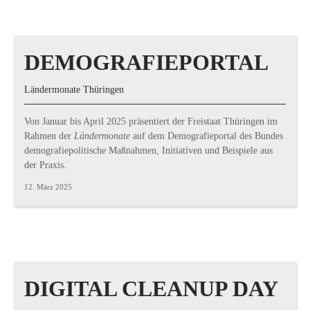
DEMOGRAFIEPORTAL
Ländermonate Thüringen
Von Januar bis April 2025 präsentiert der Freistaat Thüringen im
Rahmen der
Ländermonate
auf dem Demografieportal des Bundes
demografiepolitische Maßnahmen, Initiativen und Beispiele aus
der Praxis.
12. März 2025
DIGITAL CLEANUP DAY