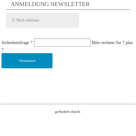
ANMELDUNG NEWSLETTER
Sicherheitsfrage
*
Bitte rechnen Sie 7 plus
7.
Abonnieren
gefördert durch: