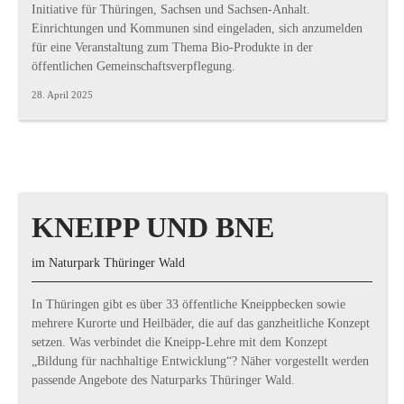
Initiative für Thüringen, Sachsen und Sachsen-Anhalt.
Einrichtungen und Kommunen sind eingeladen, sich anzumelden
für eine Veranstaltung zum Thema Bio-Produkte in der
öffentlichen Gemeinschaftsverpflegung.
28. April 2025
KNEIPP UND BNE
im Naturpark Thüringer Wald
In Thüringen gibt es über 33 öffentliche Kneippbecken sowie
mehrere Kurorte und Heilbäder, die auf das ganzheitliche Konzept
setzen. Was verbindet die Kneipp-Lehre mit dem Konzept
„Bildung für nachhaltige Entwicklung“? Näher vorgestellt werden
passende Angebote des Naturparks Thüringer Wald.