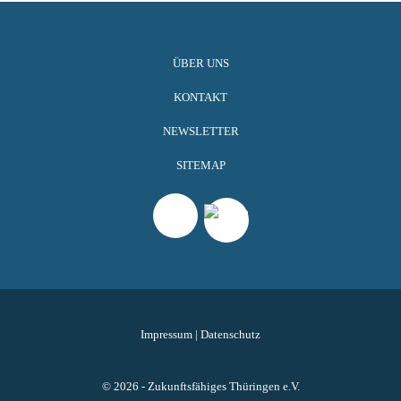
ÜBER UNS
KONTAKT
NEWSLETTER
SITEMAP
Impressum
|
Datenschutz
© 2026 - Zukunftsfähiges Thüringen e.V.