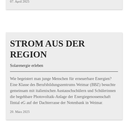
07. April 2025
STROM AUS DER
REGION
Solarenergie erleben
Wie begeistert man junge Menschen für erneuerbare Energien?
Eine Klasse des Berufsbildungszentrums Weimar (BBZ) besuchte
gemeinsam mit italienischen Austauschschülern und Schülerinnen
die begehbare Photovoltaik-Anlage der Energiegenossenschaft
Ilmtal eG auf der Dachterrasse der Notenbank in Weimar.
20. März 2025