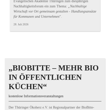
Evangelischen Akademie Thüringen zum diesjährigen
Nachhaltigkeitsforum ein zum Thema:
„Nachhaltige
Wirtschaft vor Ort gemeinsam gestalten - Handlungsansätze
für Kommunen und Unternehmen
“.
28. Juli 2026
„BIOBITTE – MEHR BIO
IN ÖFFENTLICHEN
KÜCHEN“
kostenlose Informationsveranstaltungen
Der Thüringer Ökoherz e.V. ist Regionalpartner der BioBitte-