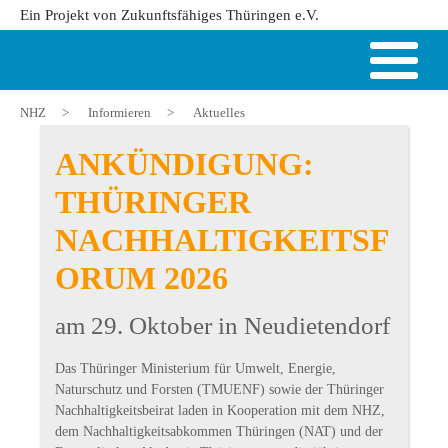
Ein Projekt von Zukunftsfähiges Thüringen e.V.
NHZ
>
Informieren
>
Aktuelles
ANKÜNDIGUNG:
THÜRINGER
NACHHALTIGKEITSF
ORUM 2026
am 29. Oktober in Neudietendorf
Das Thüringer Ministerium für Umwelt, Energie,
Naturschutz und Forsten (TMUENF) sowie der Thüringer
Nachhaltigkeitsbeirat laden in Kooperation mit dem NHZ,
dem Nachhaltigkeitsabkommen Thüringen (NAT) und der