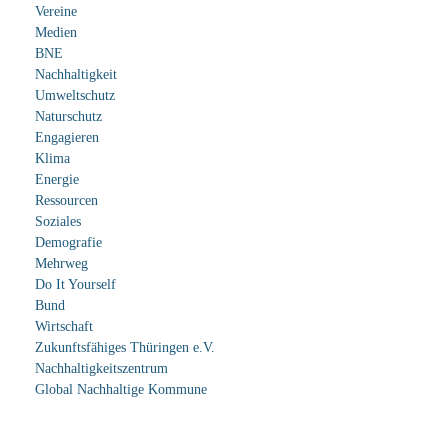
Vereine
Medien
BNE
Nachhaltigkeit
Umweltschutz
Naturschutz
Engagieren
Klima
Energie
Ressourcen
Soziales
Demografie
Mehrweg
Do It Yourself
Bund
Wirtschaft
Zukunftsfähiges Thüringen e.V.
Nachhaltigkeitszentrum
Global Nachhaltige Kommune