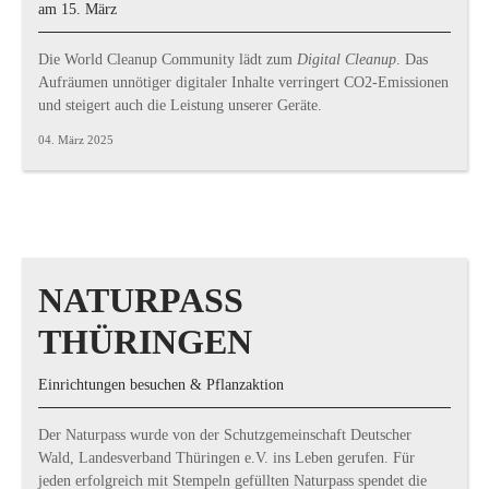
am 15. März
Die World Cleanup Community lädt zum
Digital Cleanup
. Das
Aufräumen unnötiger digitaler Inhalte verringert CO2-Emissionen
und steigert auch die Leistung unserer Geräte.
04. März 2025
NATURPASS
THÜRINGEN
Einrichtungen besuchen & Pflanzaktion
Der Naturpass wurde von der Schutzgemeinschaft Deutscher
Wald, Landesverband Thüringen e.V. ins Leben gerufen. Für
jeden erfolgreich mit Stempeln gefüllten Naturpass spendet die