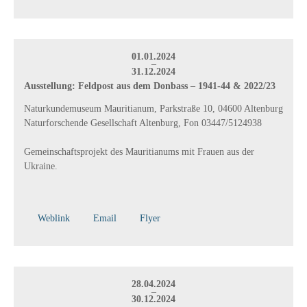
01.01.2024
–
31.12.2024
Ausstellung: Feldpost aus dem Donbass – 1941-44 & 2022/23
Naturkundemuseum Mauritianum, Parkstraße 10, 04600 Altenburg
Naturforschende Gesellschaft Altenburg, Fon 03447/5124938
Gemeinschaftsprojekt des Mauritianums mit Frauen aus der
Ukraine.
Weblink
Email
Flyer
28.04.2024
–
30.12.2024