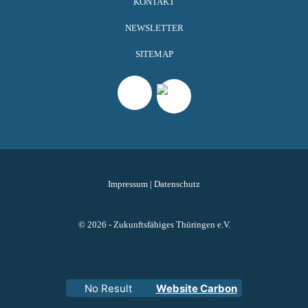
KONTAKT
NEWSLETTER
SITEMAP
Impressum
|
Datenschutz
© 2026 - Zukunftsfähiges Thüringen e.V.
No Result
Website Carbon