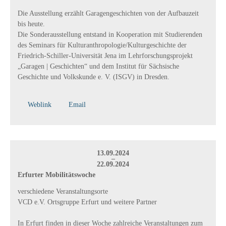
Die Ausstellung erzählt Garagengeschichten von der Aufbauzeit
bis heute.
Die Sonderausstellung entstand in Kooperation mit Studierenden
des Seminars für Kulturanthropologie/Kulturgeschichte der
Friedrich-Schiller-Universität Jena im Lehrforschungsprojekt
„Garagen | Geschichten“ und dem Institut für Sächsische
Geschichte und Volkskunde e. V. (ISGV) in Dresden.
Weblink
Email
13.09.2024
–
22.09.2024
Erfurter Mobilitätswoche
verschiedene Veranstaltungsorte
VCD e.V. Ortsgruppe Erfurt und weitere Partner
In Erfurt finden in dieser Woche zahlreiche Veranstaltungen zum