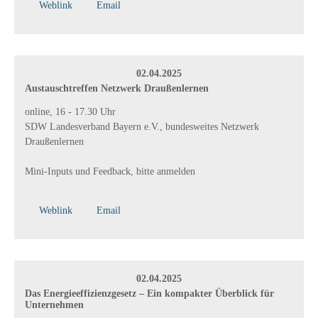
Weblink
Email
02.04.2025
Austauschtreffen Netzwerk Draußenlernen
online, 16 - 17.30 Uhr
SDW Landesverband Bayern e.V., bundesweites Netzwerk
Draußenlernen
Mini-Inputs und Feedback, bitte anmelden
Weblink
Email
02.04.2025
Das Energieeffizienzgesetz – Ein kompakter Überblick für
Unternehmen