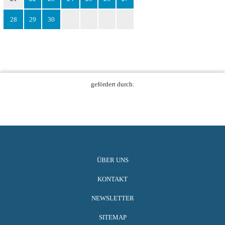
28
29
30
gefördert durch:
ÜBER UNS
KONTAKT
NEWSLETTER
SITEMAP