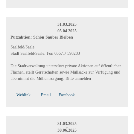
31.03.2025
–
05.04.2025
Putzaktion: Schön Sauber Bleiben
Saalfeld/Saale
Stadt Saalfeld/Saale, Fon 03671/ 598283
Die Stadtverwaltung unterstützt private Aktionen auf öffentlichen
Flächen, stellt Gerätschaften sowie Müllsäcke zur Verfügung und
übernimmt die Müllentsorgung. Bitte anmelden
Weblink
Email
Facebook
31.03.2025
–
30.06.2025