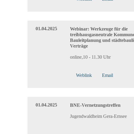
01.04.2025
Webinar: Werkzeuge für die
treibhausgasneutrale Kommune
Bauleitplanung und städtebaul
Verträge
online,10 - 11.30 Uhr
Weblink
Email
01.04.2025
BNE-Vernetzungstreffen
Jugendwaldheim Gera-Ernsee