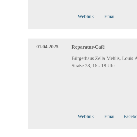
Weblink
Email
01.04.2025
Reparatur-Café
Bürgerhaus Zella-Mehlis, Louis-
Straße 28, 16 - 18 Uhr
Weblink
Email
Faceb