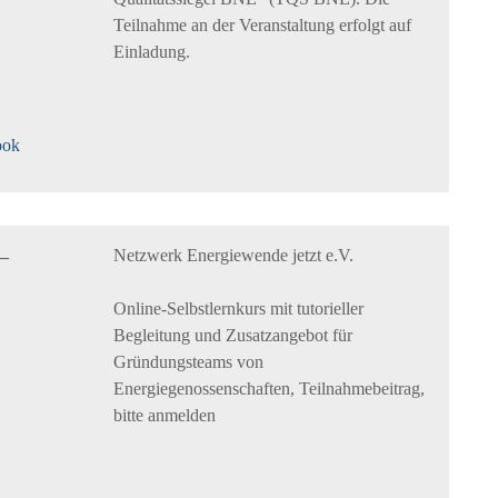
Teilnahme an der Veranstaltung erfolgt auf
Einladung.
ook
Netzwerk Energiewende jetzt e.V.
 –
Online-Selbstlernkurs mit tutorieller
Begleitung und Zusatzangebot für
Gründungsteams von
Energiegenossenschaften, Teilnahmebeitrag,
bitte anmelden