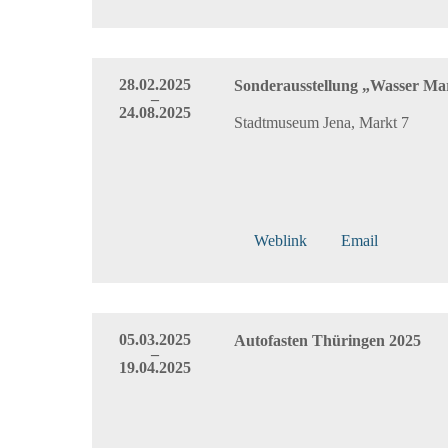
28.02.2025
Sonderausstellung „Wasser Ma
–
24.08.2025
Stadtmuseum Jena, Markt 7
Weblink
Email
05.03.2025
Autofasten Thüringen 2025
–
19.04.2025