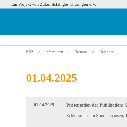
Ein Projekt von Zukunftsfähiges Thüringen e.V.
NHZ
>
Informieren
>
Termine
>
Kalender
01.04.2025
01.04.2025
Präsentation der Publikation: G
Schlossmuseum Sondershausen, 