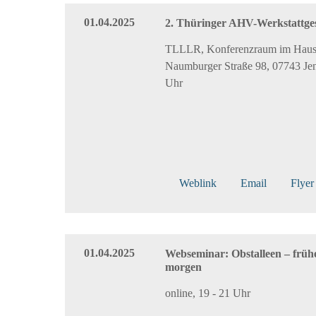
01.04.2025
2. Thüringer AHV-Werkstattge
TLLLR, Konferenzraum im Haus
Naumburger Straße 98, 07743 Jen
Uhr
Weblink
Email
Flyer
01.04.2025
Webseminar: Obstalleen – frühe
morgen
online, 19 - 21 Uhr