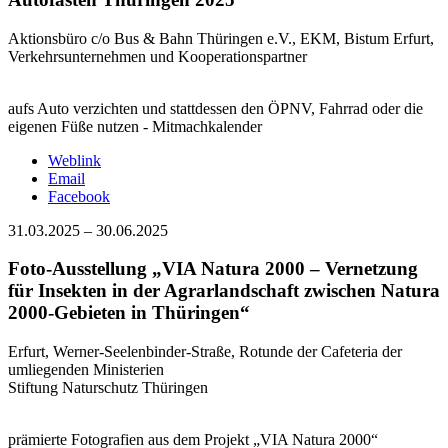
Aktionsbüro c/o Bus & Bahn Thüringen e.V., EKM, Bistum Erfurt,
Verkehrsunternehmen und Kooperationspartner
aufs Auto verzichten und stattdessen den ÖPNV, Fahrrad oder die
eigenen Füße nutzen - Mitmachkalender
Weblink
Email
Facebook
31.03.2025
–
30.06.2025
Foto-Ausstellung „VIA Natura 2000 – Vernetzung
für Insekten in der Agrarlandschaft zwischen Natura
2000-Gebieten in Thüringen“
Erfurt, Werner-Seelenbinder-Straße, Rotunde der Cafeteria der
umliegenden Ministerien
Stiftung Naturschutz Thüringen
prämierte Fotografien aus dem Projekt „VIA Natura 2000“