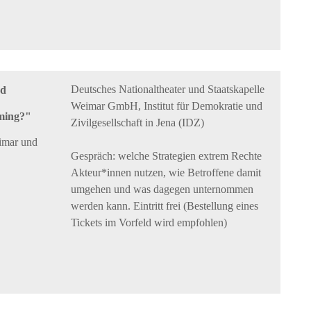
Deutsches Nationaltheater und Staatskapelle
nd
Weimar GmbH, Institut für Demokratie und
aming?"
Zivilgesellschaft in Jena (IDZ)
imar und
Gespräch: welche Strategien extrem Rechte
Akteur*innen nutzen, wie Betroffene damit
umgehen und was dagegen unternommen
werden kann. Eintritt frei (Bestellung eines
Tickets im Vorfeld wird empfohlen)