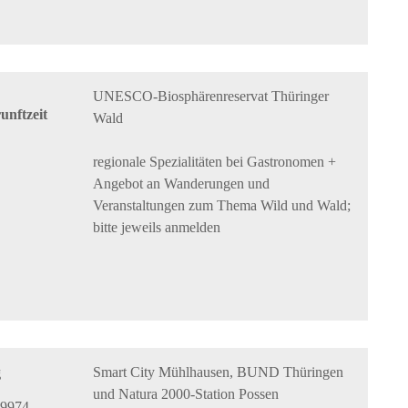
UNESCO-Biosphärenreservat Thüringer
nftzeit
Wald
regionale Spezialitäten bei Gastronomen +
Angebot an Wanderungen und
Veranstaltungen zum Thema Wild und Wald;
bitte jeweils anmelden
Smart City Mühlhausen, BUND Thüringen
g
und Natura 2000-Station Possen
99974