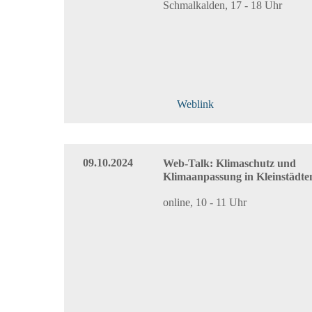
Schmalkalden, 17 - 18 Uhr
Weblink
09.10.2024
Web-Talk: Klimaschutz und
Klimaanpassung in Kleinstädte
online, 10 - 11 Uhr