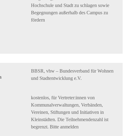
Hochschule und Stadt zu schlagen sowie
Begegnungen außerhalb des Campus zu
fördern
BBSR, vhw – Bundesverband für Wohnen
n
und Stadtentwicklung e.V.
kostenlos, für Vertreter:innen von
Kommunalverwaltungen, Verbänden,
Vereinen, Stiftungen und Initiativen in
Kleinstädten. Die Teilnehmendenzahl ist
begrenzt. Bitte anmelden