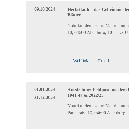
09.10.2024
Herbstlaub – das Geheimnis de
Blätter
Naturkundemuseum Mauritianum 
10, 04600 Altenburg, 10 - 11.30 
Weblink
Email
01.01.2024
Ausstellung: Feldpost aus dem
–
1941-44 & 2022/23
31.12.2024
Naturkundemuseum Mauritianum
Parkstraße 10, 04600 Altenburg