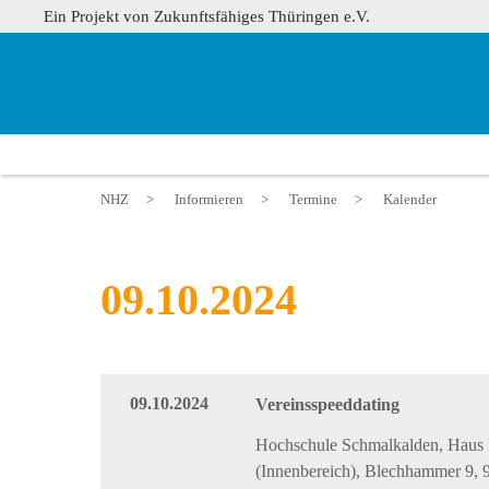
Ein Projekt von Zukunftsfähiges Thüringen e.V.
NHZ
>
Informieren
>
Termine
>
Kalender
09.10.2024
09.10.2024
Vereinsspeeddating
Hochschule Schmalkalden, Haus
(Innenbereich), Blechhammer 9, 