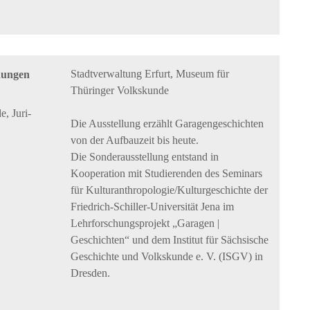
Stadtverwaltung Erfurt, Museum für
dungen
Thüringer Volkskunde
, Juri-
Die Ausstellung erzählt Garagengeschichten
von der Aufbauzeit bis heute.
Die Sonderausstellung entstand in
Kooperation mit Studierenden des Seminars
für Kulturanthropologie/Kulturgeschichte der
Friedrich-Schiller-Universität Jena im
Lehrforschungsprojekt „Garagen |
Geschichten“ und dem Institut für Sächsische
Geschichte und Volkskunde e. V. (ISGV) in
Dresden.