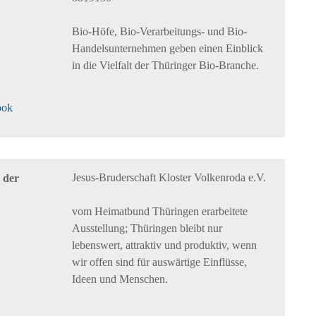
Bio-Höfe, Bio-Verarbeitungs- und Bio-
Handelsunternehmen geben einen Einblick
in die Vielfalt der Thüringer Bio-Branche.
ook
Jesus-Bruderschaft Kloster Volkenroda e.V.
 der
vom Heimatbund Thüringen erarbeitete
Ausstellung; Thüringen bleibt nur
lebenswert, attraktiv und produktiv, wenn
wir offen sind für auswärtige Einflüsse,
Ideen und Menschen.