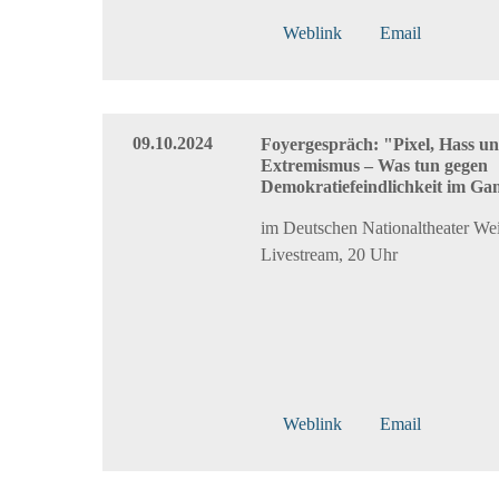
Weblink
Email
09.10.2024
Foyergespräch: "Pixel, Hass u
Extremismus – Was tun gegen
Demokratiefeindlichkeit im G
im Deutschen Nationaltheater We
Livestream, 20 Uhr
Weblink
Email