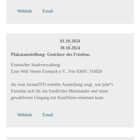
Weblink
Email
01.10.2024
–
30.10.2024
Plakatausstellung: Gesichter des Friedens
Eisenacher Stadtverwaltung
Eine Welt Verein Eisenach e.V., Fon 03691 743820
die vom forumZFD erstellte Ausstellung zeigt, wie jede*r
Einzelne sich für ein friedliches Miteinander und einen
gewaltfreien Umgang mit Konflikten einsetzen kann
Weblink
Email