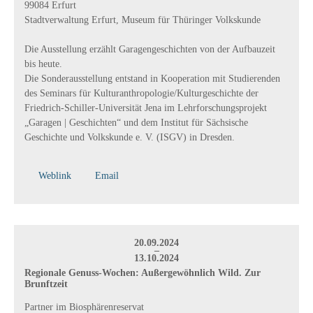
99084 Erfurt
Stadtverwaltung Erfurt, Museum für Thüringer Volkskunde
Die Ausstellung erzählt Garagengeschichten von der Aufbauzeit
bis heute.
Die Sonderausstellung entstand in Kooperation mit Studierenden
des Seminars für Kulturanthropologie/Kulturgeschichte der
Friedrich-Schiller-Universität Jena im Lehrforschungsprojekt
„Garagen | Geschichten“ und dem Institut für Sächsische
Geschichte und Volkskunde e. V. (ISGV) in Dresden.
Weblink
Email
20.09.2024
–
13.10.2024
Regionale Genuss-Wochen: Außergewöhnlich Wild. Zur
Brunftzeit
Partner im Biosphärenreservat