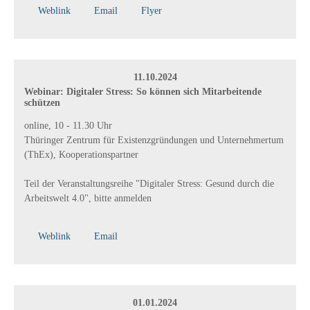
Weblink
Email
Flyer
11.10.2024
Webinar: Digitaler Stress: So können sich Mitarbeitende
schützen
online, 10 - 11.30 Uhr
Thüringer Zentrum für Existenzgründungen und Unternehmertum
(ThEx), Kooperationspartner
Teil der Veranstaltungsreihe "Digitaler Stress: Gesund durch die
Arbeitswelt 4.0", bitte anmelden
Weblink
Email
01.01.2024