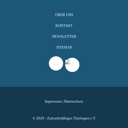
ÜBER UNS
KONTAKT
NEWSLETTER
SITEMAP
Impressum
|
Datenschutz
© 2026 - Zukunftsfähiges Thüringen e.V.