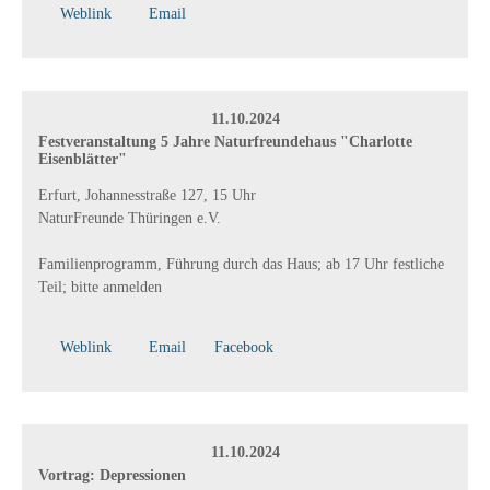
Weblink
Email
11.10.2024
Festveranstaltung 5 Jahre Naturfreundehaus "Charlotte
Eisenblätter"
Erfurt, Johannesstraße 127, 15 Uhr
NaturFreunde Thüringen e.V.
Familienprogramm, Führung durch das Haus; ab 17 Uhr festliche
Teil; bitte anmelden
Weblink
Email
Facebook
11.10.2024
Vortrag: Depressionen