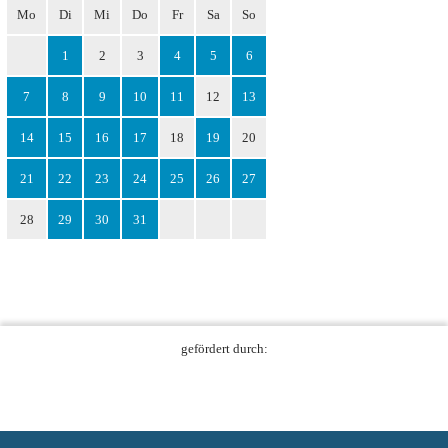
Mo
Di
Mi
Do
Fr
Sa
So
1
2
3
4
5
6
7
8
9
10
11
12
13
14
15
16
17
18
19
20
21
22
23
24
25
26
27
28
29
30
31
gefördert durch: