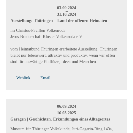
03.09.2024
–
31.10.2024
Ausstellung: Thüringen – Land der offenen Heimaten
im Christus-Pavillon Volkenroda
Jesus-Bruderschaft Kloster Volkenroda e.V.
vom Heimatbund Thüringen erarbeitete Ausstellung; Thüringen
bleibt nur lebenswert, attraktiv und produktiv, wenn wir offen
sind für auswärtige Einflüsse, Ideen und Menschen.
Weblink
Email
06.09.2024
–
16.03.2025
Garagen | Geschichten. Erkundungen eines Alltagsortes
Museum für Thüringer Volkskunde, Juri-Gagarin-Ring 140a,