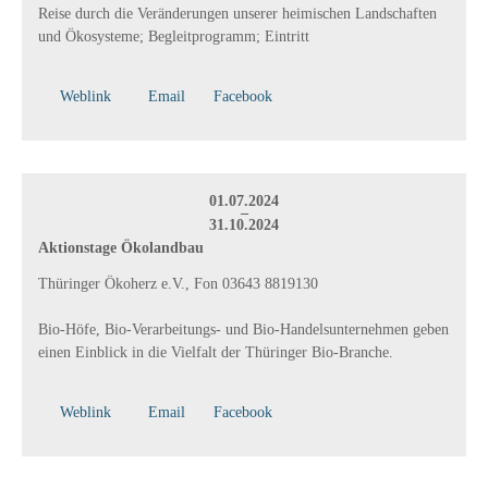
Reise durch die Veränderungen unserer heimischen Landschaften
und Ökosysteme; Begleitprogramm; Eintritt
Weblink
Email
Facebook
01.07.2024
–
31.10.2024
Aktionstage Ökolandbau
Thüringer Ökoherz e.V., Fon 03643 8819130
Bio-Höfe, Bio-Verarbeitungs- und Bio-Handelsunternehmen geben
einen Einblick in die Vielfalt der Thüringer Bio-Branche.
Weblink
Email
Facebook