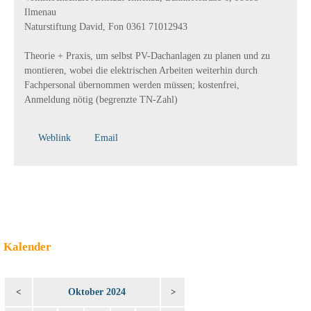
Ilmenau
Naturstiftung David, Fon 0361 71012943
Theorie + Praxis, um selbst PV-Dachanlagen zu planen und zu
montieren, wobei die elektrischen Arbeiten weiterhin durch
Fachpersonal übernommen werden müssen; kostenfrei,
Anmeldung nötig (begrenzte TN-Zahl)
Weblink
Email
Kalender
Oktober 2024
<
>