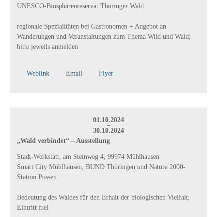
UNESCO-Biosphärenreservat Thüringer Wald
regionale Spezialitäten bei Gastronomen + Angebot an
Wanderungen und Veranstaltungen zum Thema Wild und Wald;
bitte jeweils anmelden
Weblink
Email
Flyer
01.10.2024
–
30.10.2024
„Wald verbindet“ – Ausstellung
Stadt-Werkstatt, am Steinweg 4, 99974 Mühlhausen
Smart City Mühlhausen, BUND Thüringen und Natura 2000-
Station Possen
Bedeutung des Waldes für den Erhalt der biologischen Vielfalt;
Eintritt frei